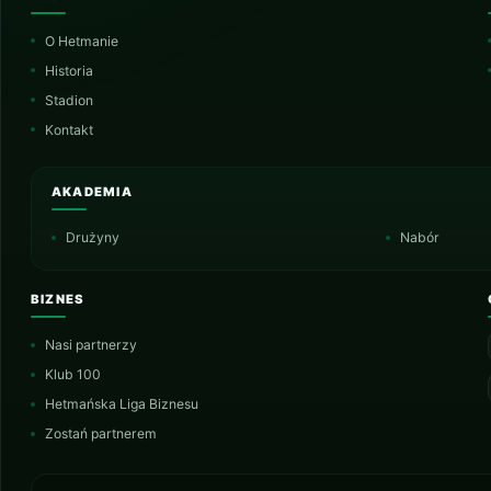
O Hetmanie
Historia
Stadion
Kontakt
AKADEMIA
Drużyny
Nabór
BIZNES
Nasi partnerzy
Klub 100
Hetmańska Liga Biznesu
Zostań partnerem