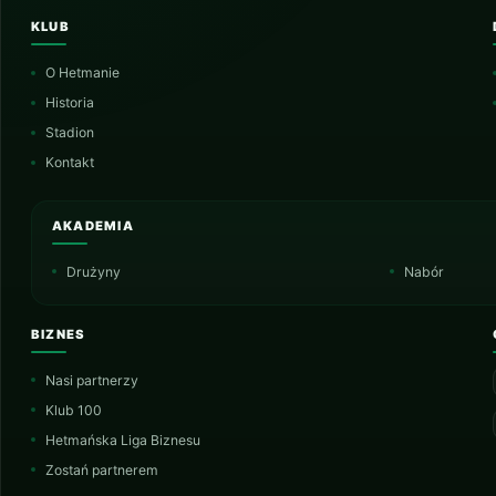
KLUB
O Hetmanie
Historia
Stadion
Kontakt
AKADEMIA
Drużyny
Nabór
BIZNES
Nasi partnerzy
Klub 100
Hetmańska Liga Biznesu
Zostań partnerem