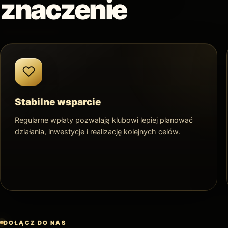
znaczenie
Stabilne wsparcie
Regularne wpłaty pozwalają klubowi lepiej planować
działania, inwestycje i realizację kolejnych celów.
DOŁĄCZ DO NAS