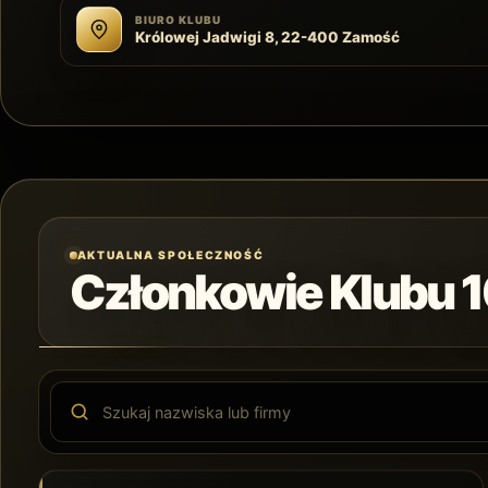
BIURO KLUBU
Królowej Jadwigi 8, 22-400 Zamość
AKTUALNA SPOŁECZNOŚĆ
Członkowie Klubu 