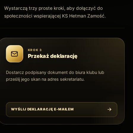
Wystarczą trzy proste kroki, aby dołączyć do
społeczności wspierającej KS Hetman Zamość.
KROK 3
Przekaż deklarację
Dostarcz podpisany dokument do biura klubu lub
prześlij jego skan na adres sekretariatu.
WYŚLIJ DEKLARACJĘ E-MAILEM