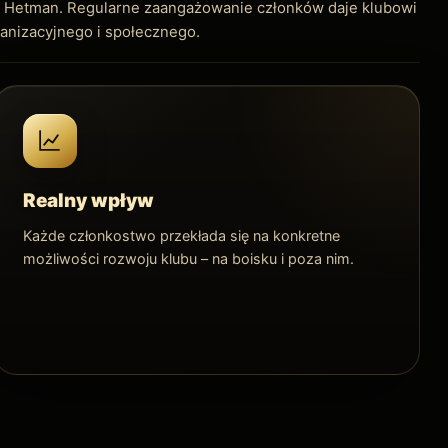
jest Hetman. Regularne zaangażowanie członków daje klubowi
anizacyjnego i społecznego.
Realny wpływ
Każde członkostwo przekłada się na konkretne
możliwości rozwoju klubu – na boisku i poza nim.