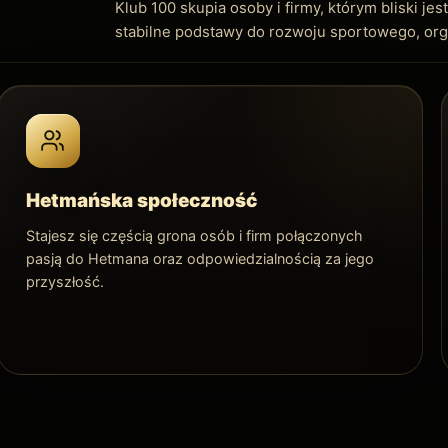
Klub 100 skupia osoby i firmy, którym bliski 
stabilne podstawy do rozwoju sportowego, org
Hetmańska społeczność
Stajesz się częścią grona osób i firm połączonych
pasją do Hetmana oraz odpowiedzialnością za jego
przyszłość.