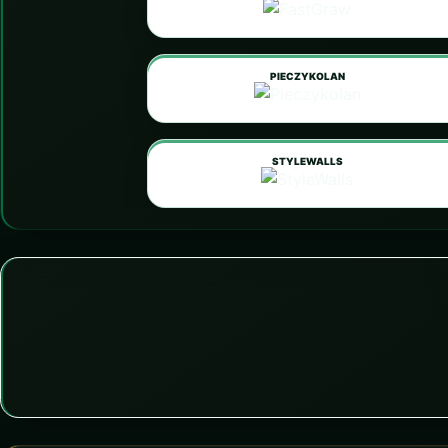
PIECZYKOLAN
STYLEWALLS