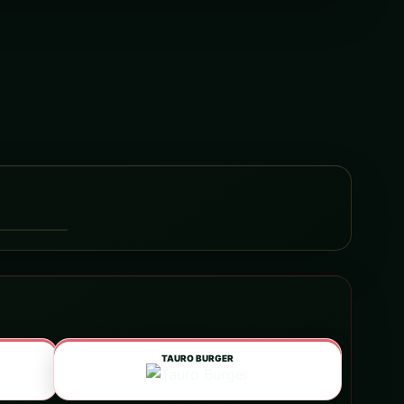
TAURO BURGER