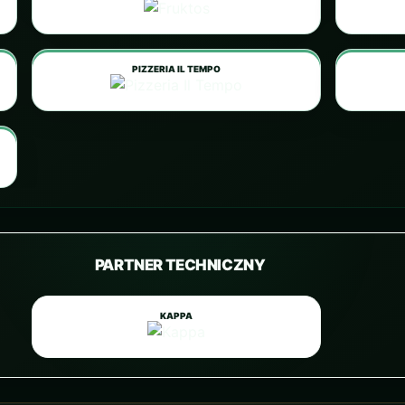
PIZZERIA IL TEMPO
PARTNER TECHNICZNY
KAPPA