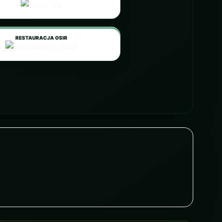
RESTAURACJA OSIR