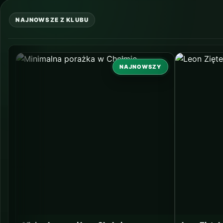
NAJNOWSZE Z KLUBU
NAJNOWSZY