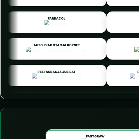
FARBACOL
AUTO-DIAG STACJA KORNET
RESTAURACJA JUBILAT
FASTGRAW