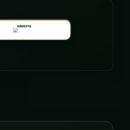
GRESZTA