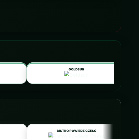
GOLDSUN
BISTRO POWIEDZ CZEŚĆ