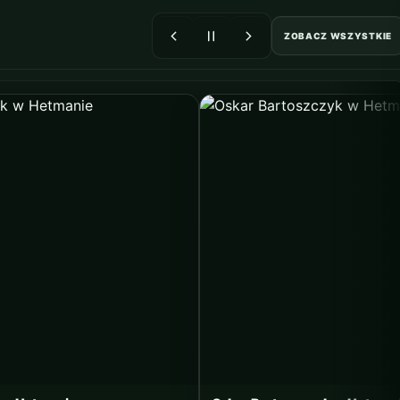
ZOBACZ WSZYSTKIE