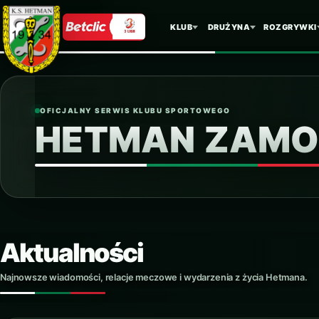
KLUB
DRUŻYNA
ROZGRYWKI
OFICJALNY SERWIS KLUBU SPORTOWEGO
HETMAN ZAMO
Aktualności
Najnowsze wiadomości, relacje meczowe i wydarzenia z życia Hetmana.