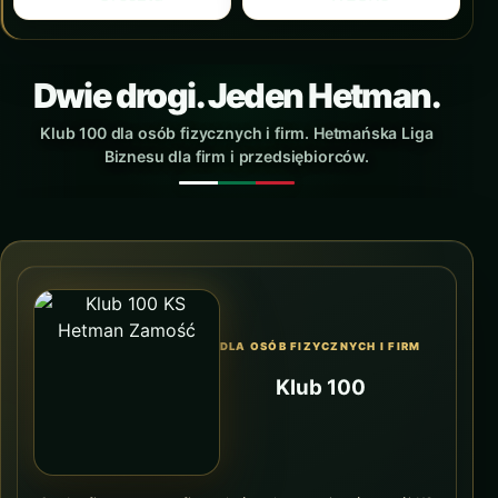
Dwie drogi. Jeden Hetman.
Klub 100 dla osób fizycznych i firm. Hetmańska Liga
Biznesu dla firm i przedsiębiorców.
DLA OSÓB FIZYCZNYCH I FIRM
Klub 100