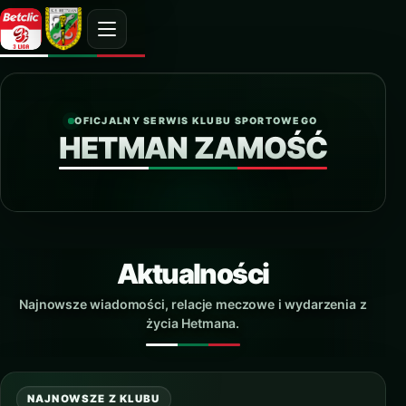
OFICJALNY SERWIS KLUBU SPORTOWEGO
HETMAN ZAMOŚĆ
Aktualności
Najnowsze wiadomości, relacje meczowe i wydarzenia z
życia Hetmana.
NAJNOWSZE Z KLUBU