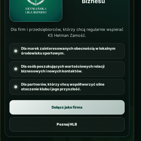
Biznesu
Dla firm i przedsiębiorców, którzy chcą regularnie wspierać
KS Hetman Zamość.
Dla marek zainteresowanych obecnością w lokalnym
środowisku sportowym.
Dla osób poszukujących wartościowych relacji
biznesowych i nowych kontaktów.
Dla partnerów, którzy chcą współtworzyć silne
otoczenie klubu i jego przyszłość.
Dołącz jako firma
Poznaj HLB