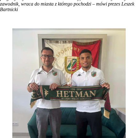
zawodnik, wraca do miasta z którego pochodzi – mówi prezes Leszek
Bartnicki