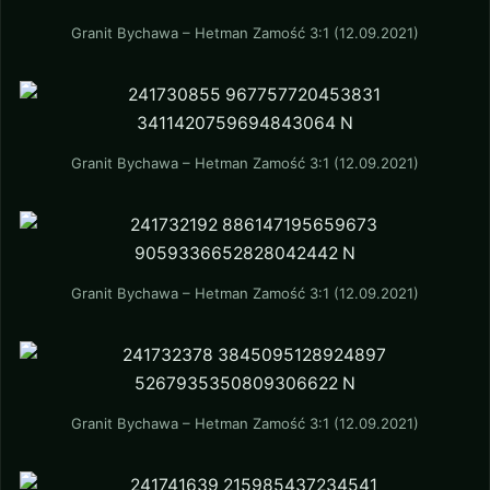
Granit Bychawa – Hetman Zamość 3:1 (12.09.2021)
Granit Bychawa – Hetman Zamość 3:1 (12.09.2021)
Granit Bychawa – Hetman Zamość 3:1 (12.09.2021)
Granit Bychawa – Hetman Zamość 3:1 (12.09.2021)