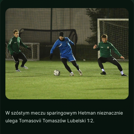
W szóstym meczu sparingowym Hetman nieznacznie
ulega Tomasovii Tomaszów Lubelski 1:2.