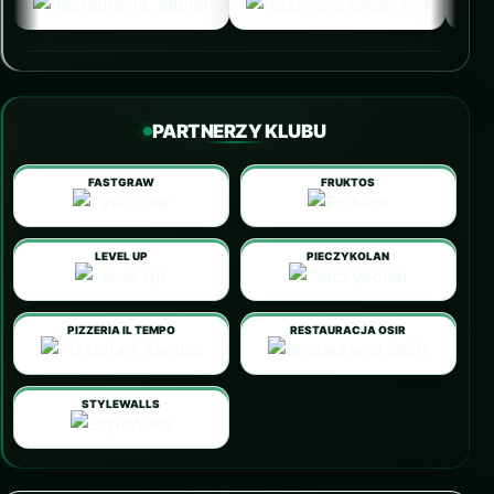
PARTNERZY KLUBU
FASTGRAW
FRUKTOS
LEVEL UP
PIECZYKOLAN
PIZZERIA IL TEMPO
RESTAURACJA OSIR
STYLEWALLS