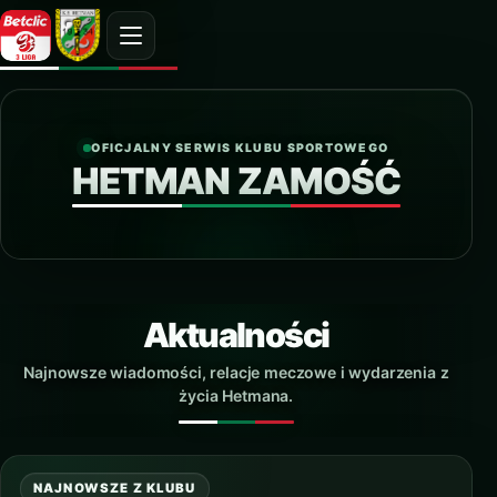
OFICJALNY SERWIS KLUBU SPORTOWEGO
HETMAN ZAMOŚĆ
Aktualności
Najnowsze wiadomości, relacje meczowe i wydarzenia z
życia Hetmana.
NAJNOWSZE Z KLUBU