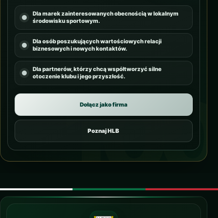
Dla marek zainteresowanych obecnością w lokalnym
środowisku sportowym.
Dla osób poszukujących wartościowych relacji
biznesowych i nowych kontaktów.
Dla partnerów, którzy chcą współtworzyć silne
otoczenie klubu i jego przyszłość.
Dołącz jako firma
Poznaj HLB