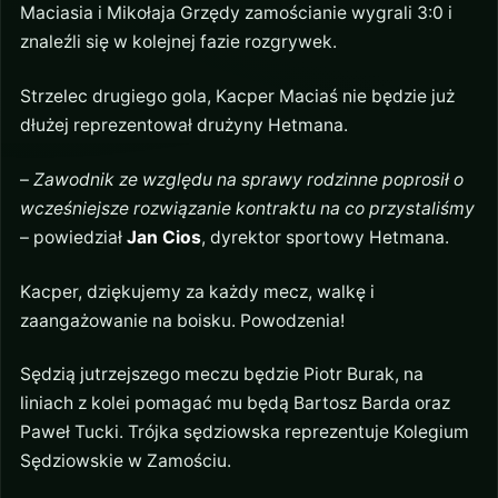
Maciasia i Mikołaja Grzędy zamościanie wygrali 3:0 i
znaleźli się w kolejnej fazie rozgrywek.
Strzelec drugiego gola, Kacper Maciaś nie będzie już
dłużej reprezentował drużyny Hetmana.
–
Zawodnik ze względu na sprawy rodzinne poprosił o
wcześniejsze rozwiązanie kontraktu na co przystaliśmy
– powiedział
Jan Cios
, dyrektor sportowy Hetmana.
Kacper, dziękujemy za każdy mecz, walkę i
zaangażowanie na boisku. Powodzenia!
Sędzią jutrzejszego meczu będzie Piotr Burak, na
liniach z kolei pomagać mu będą Bartosz Barda oraz
Paweł Tucki. Trójka sędziowska reprezentuje Kolegium
Sędziowskie w Zamościu.