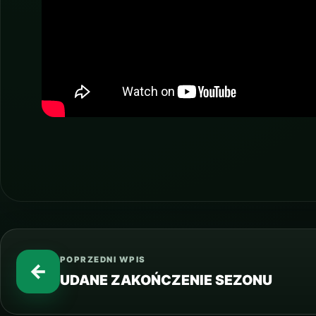
POPRZEDNI WPIS
←
UDANE ZAKOŃCZENIE SEZONU