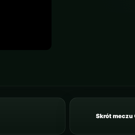
Skrót meczu