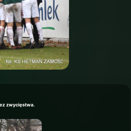
bez zwycięstwa.