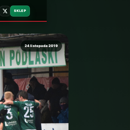
SKLEP
24 listopada 2019