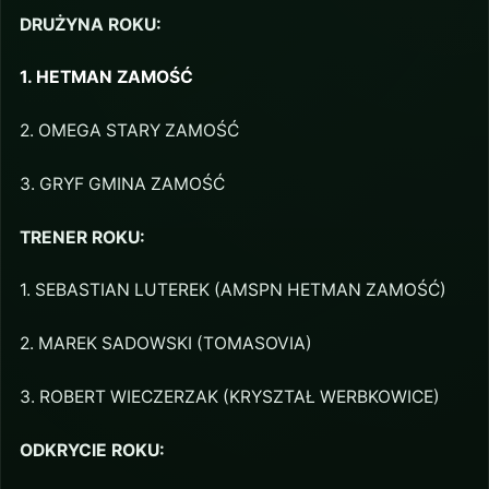
DRUŻYNA ROKU:
1. HETMAN ZAMOŚĆ
2. OMEGA STARY ZAMOŚĆ
3. GRYF GMINA ZAMOŚĆ
TRENER ROKU:
1. SEBASTIAN LUTEREK (AMSPN HETMAN ZAMOŚĆ)
2. MAREK SADOWSKI (TOMASOVIA)
3. ROBERT WIECZERZAK (KRYSZTAŁ WERBKOWICE)
ODKRYCIE ROKU: