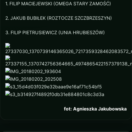
1. FILIP MACIEJEWSKI (OMEGA STARY ZAMOŚĆ)
2. JAKUB BUBIŁEK (ROZTOCZE SZCZBRZESZYN)
3. FILIP PIETRUSIEWICZ (UNIA HRUBIESZÓW)
fot: Agnieszka Jakubowska