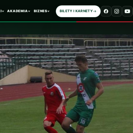
I
AKADEMIA
BIZNES
BILETY I KARNETY