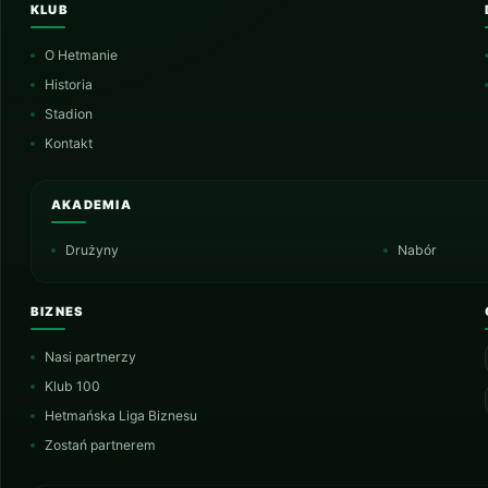
KLUB
O Hetmanie
Historia
Stadion
Kontakt
AKADEMIA
Drużyny
Nabór
BIZNES
Nasi partnerzy
Klub 100
Hetmańska Liga Biznesu
Zostań partnerem