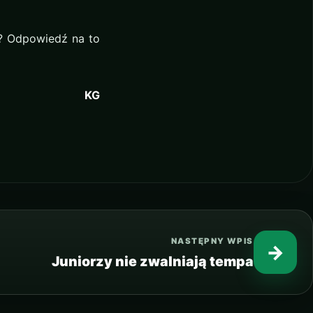
? Odpowiedź na to
KG
NASTĘPNY WPIS
→
Juniorzy nie zwalniają tempa