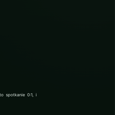
o spotkanie 0:1, i