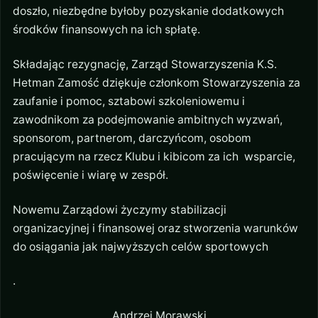
doszło, niezbędne byłoby pozyskanie dodatkowych
środków finansowych na ich spłatę.
Składając rezygnację, Zarząd Stowarzyszenia K.S.
Hetman Zamość dziękuje członkom Stowarzyszenia za
zaufanie i pomoc, sztabowi szkoleniowemu i
zawodnikom za podejmowanie ambitnych wyzwań,
sponsorom, partnerom, darczyńcom, osobom
pracującym na rzecz Klubu i kibicom za ich wsparcie,
poświęcenie i wiarę w zespół.
Nowemu Zarządowi życzymy stabilizacji
organizacyjnej i finansowej oraz stworzenia warunków
do osiągania jak najwyższych celów sportowych
Andrzej Morawski