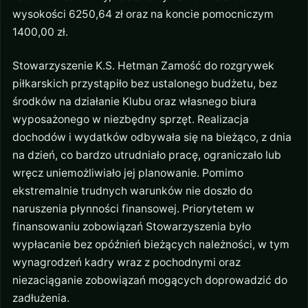
wysokości 6250,64 zł oraz na koncie pomocniczym
1400,00 zł.
Stowarzyszenie K.S. Hetman Zamość do rozgrywek
piłkarskich przystąpiło bez ustalonego budżetu, bez
środków na działanie Klubu oraz własnego biura
wyposażonego w niezbędny sprzęt. Realizacja
dochodów i wydatków odbywała się na bieżąco, z dnia
na dzień, co bardzo utrudniało pracę, ograniczało lub
wręcz uniemożliwiało jej planowanie. Pomimo
ekstremalnie trudnych warunków nie doszło do
naruszenia płynności finansowej. Priorytetem w
finansowaniu zobowiązań Stowarzyszenia było
wypłacanie bez opóźnień bieżących należności, w tym
wynagrodzeń kadry wraz z pochodnymi oraz
niezaciąganie zobowiązań mogących doprowadzić do
zadłużenia.