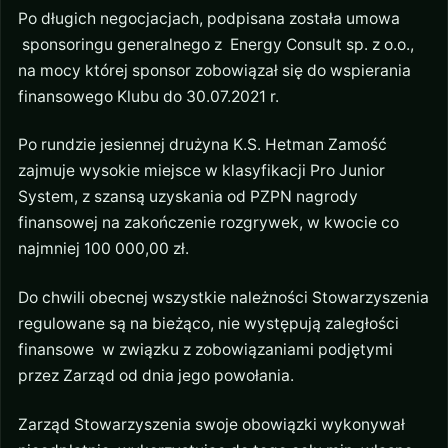
Po długich negocjacjach, podpisana została umowa
sponsoringu generalnego z Energy Consult sp. z o.o.,
na mocy której sponsor zobowiązał się do wspierania
finansowego Klubu do 30.07.2021 r.
Po rundzie jesiennej drużyna K.S. Hetman Zamość
zajmuje wysokie miejsce w klasyfikacji Pro Junior
System, z szansą uzyskania od PZPN nagrody
finansowej na zakończenie rozgrywek, w kwocie co
najmniej 100 000,00 zł.
Do chwili obecnej wszystkie należności Stowarzyszenia
regulowane są na bieżąco, nie występują zaległości
finansowe w związku z zobowiązaniami podjętymi
przez Zarząd od dnia jego powołania.
Zarząd Stowarzyszenia swoje obowiązki wykonywał