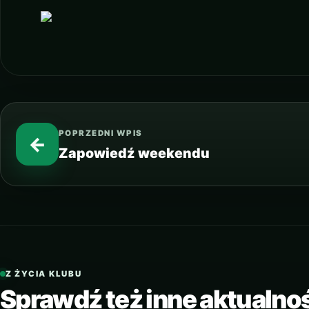
POPRZEDNI WPIS
←
Zapowiedź weekendu
Z ŻYCIA KLUBU
Sprawdź też inne aktualno