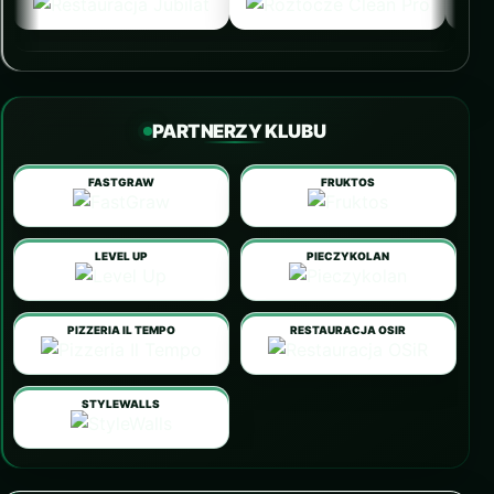
PARTNERZY KLUBU
FASTGRAW
FRUKTOS
LEVEL UP
PIECZYKOLAN
PIZZERIA IL TEMPO
RESTAURACJA OSIR
STYLEWALLS