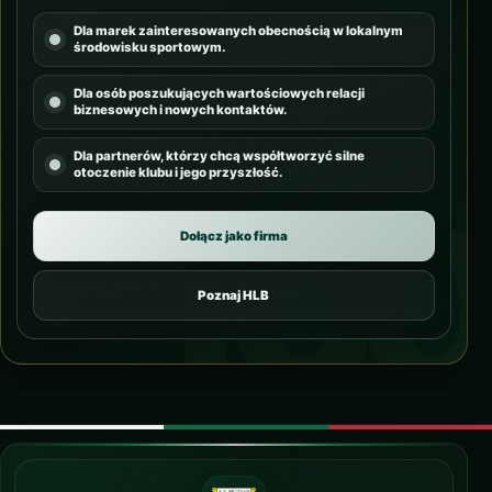
Dla marek zainteresowanych obecnością w lokalnym
środowisku sportowym.
Dla osób poszukujących wartościowych relacji
biznesowych i nowych kontaktów.
Dla partnerów, którzy chcą współtworzyć silne
otoczenie klubu i jego przyszłość.
Dołącz jako firma
Poznaj HLB