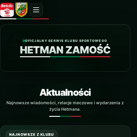
OFICJALNY SERWIS KLUBU SPORTOWEGO
HETMAN ZAMOŚĆ
Aktualności
Najnowsze wiadomości, relacje meczowe i wydarzenia z
życia Hetmana.
NAJNOWSZE Z KLUBU