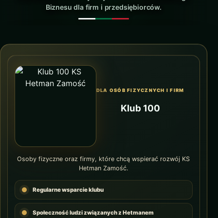
Biznesu dla firm i przedsiębiorców.
DLA OSÓB FIZYCZNYCH I FIRM
Klub 100
Osoby fizyczne oraz firmy, które chcą wspierać rozwój KS
Hetman Zamość.
Regularne wsparcie klubu
Społeczność ludzi związanych z Hetmanem