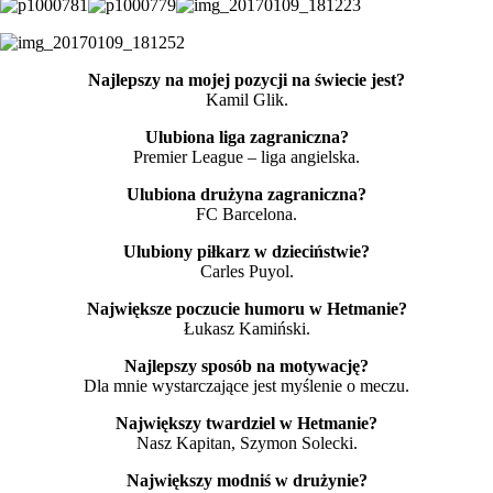
Najlepszy na mojej pozycji na świecie jest?
Kamil Glik.
Ulubiona liga zagraniczna?
Premier League – liga angielska.
Ulubiona drużyna zagraniczna?
FC Barcelona.
Ulubiony piłkarz w dzieciństwie?
Carles Puyol.
Największe poczucie humoru w Hetmanie?
Łukasz Kamiński.
Najlepszy sposób na motywację?
Dla mnie wystarczające jest myślenie o meczu.
Największy twardziel w Hetmanie?
Nasz Kapitan, Szymon Solecki.
Największy modniś w drużynie?